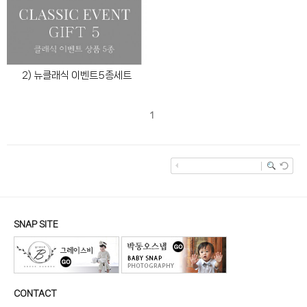
2) 뉴클래식 이벤트5종세트
1
SNAP SITE
CONTACT