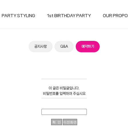
PARTY STYLING
1st BIRTHDAY PARTY
OUR PROPO
공지사항
Q&A
예약하기
이 글은 비밀글입니다.
비밀번호를 입력하여 주십시요