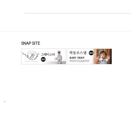
SNAP SITE