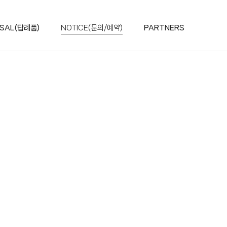
SAL(답례품)
NOTICE(문의/예약)
PARTNERS