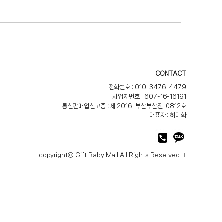
CONTACT
전화번호 : 010-3476-4479
사업자번호 : 607-16-16191
통신판매업신고증 : 제 2016-부산부산진-0812호
대표자 : 허미화
copyrightⓒ Gift Baby Mall All Rights Reserved.
+