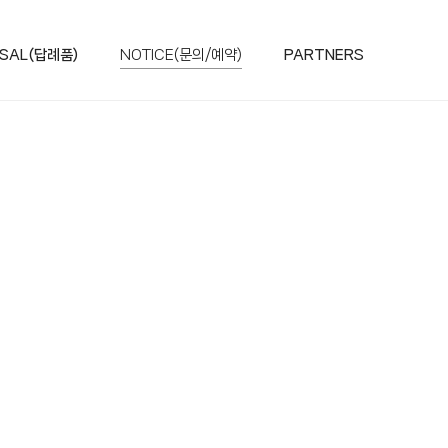
SAL(답례품)
NOTICE(문의/예약)
PARTNERS