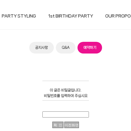
PARTY STYLING
1st BIRTHDAY PARTY
OUR PROPO
공지사항
Q&A
예약하기
이 글은 비밀글입니다.
비밀번호를 입력하여 주십시요