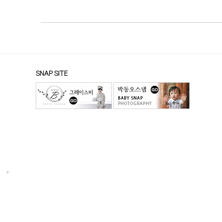
SNAP SITE