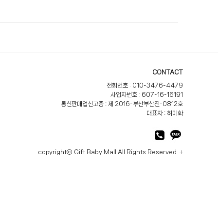
CONTACT
전화번호 : 010-3476-4479
사업자번호 : 607-16-16191
통신판매업신고증 : 제 2016-부산부산진-0812호
대표자 : 허미화
copyrightⓒ Gift Baby Mall All Rights Reserved.
+