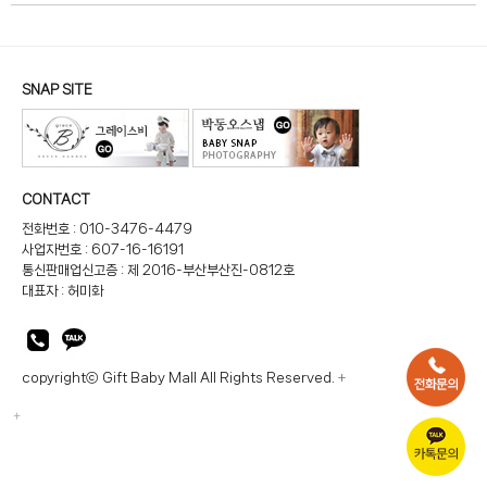
SNAP SITE
CONTACT
전화번호 : 010-3476-4479
사업자번호 : 607-16-16191
통신판매업신고증 : 제 2016-부산부산진-0812호
대표자 : 허미화
copyrightⓒ Gift Baby Mall All Rights Reserved.
+