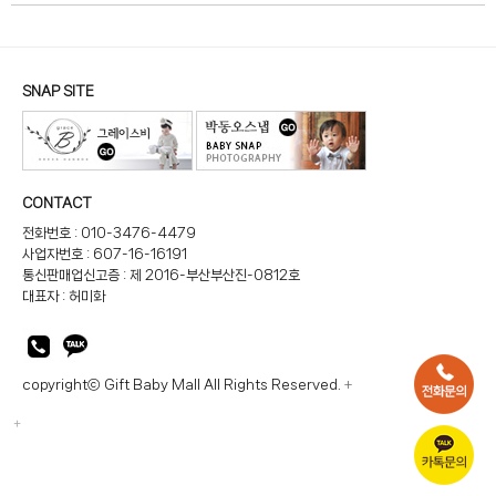
SNAP SITE
CONTACT
전화번호 : 010-3476-4479
사업자번호 : 607-16-16191
통신판매업신고증 : 제 2016-부산부산진-0812호
대표자 : 허미화
copyrightⓒ Gift Baby Mall All Rights Reserved.
+