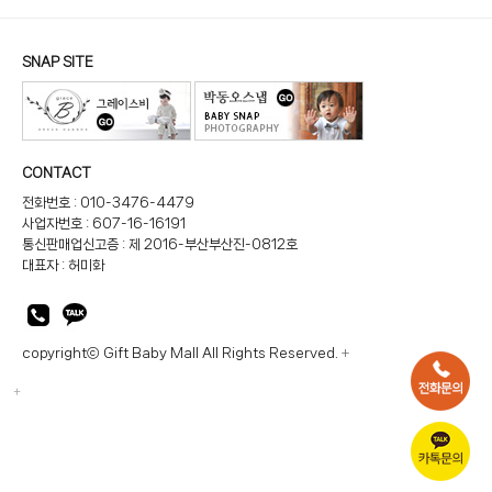
SNAP SITE
CONTACT
전화번호 : 010-3476-4479
사업자번호 : 607-16-16191
통신판매업신고증 : 제 2016-부산부산진-0812호
대표자 : 허미화
copyrightⓒ Gift Baby Mall All Rights Reserved.
+