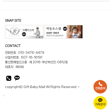
SNAP SITE
CONTACT
전화번호 : 010-3476-4479
사업자번호 : 607-16-16191
통신판매업신고증 : 제 2016-부산부산진-0812호
대표자 : 허미화
copyrightⓒ Gift Baby Mall All Rights Reserved.
+