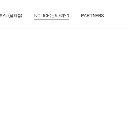
SAL(답례품)
NOTICE(문의/예약)
PARTNERS