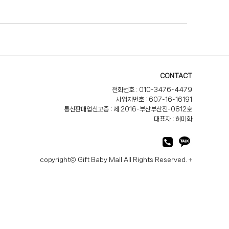
CONTACT
전화번호 : 010-3476-4479
사업자번호 : 607-16-16191
통신판매업신고증 : 제 2016-부산부산진-0812호
대표자 : 허미화
copyrightⓒ Gift Baby Mall All Rights Reserved.
+