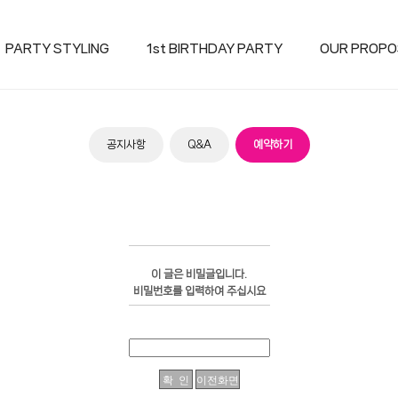
PARTY STYLING
1st BIRTHDAY PARTY
OUR PROPO
공지사항
Q&A
예약하기
이 글은 비밀글입니다.
비밀번호를 입력하여 주십시요