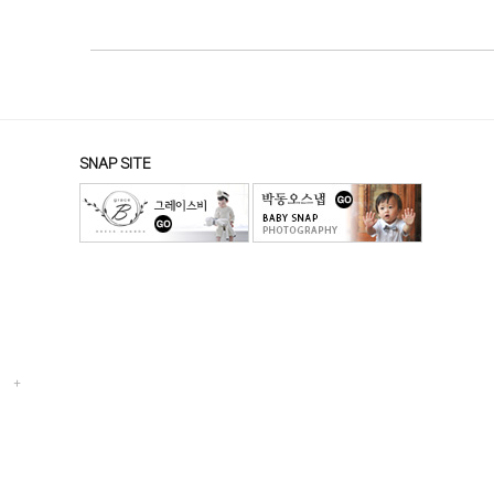
SNAP SITE