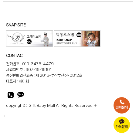
SNAP SITE
CONTACT
전화번호 : 010-3476-4479
사업자번호 : 607-16-16191
통신판매업신고증 : 제 2016-부산부산진-0812호
대표자 : 허미화
copyrightⓒ Gift Baby Mall All Rights Reserved.
+