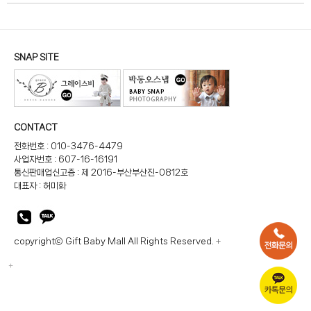
SNAP SITE
CONTACT
전화번호 : 010-3476-4479
사업자번호 : 607-16-16191
통신판매업신고증 : 제 2016-부산부산진-0812호
대표자 : 허미화
copyrightⓒ Gift Baby Mall All Rights Reserved.
+