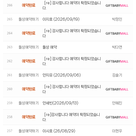
[re] 감사합니다.예약이 확정되었습니
예약완료
266
다.
돌상예약하기
이지호 (2026/09/19)
박정인
265
[re] 감사합니다 예약이 확정되었습니
예약완료
264
다
돌상예약하기
돌상 예약
박다연
263
[re] 감사합니다 예약이 확정되었습니
예약완료
262
다.
돌상예약하기
안지유 (2026/09/06)
김슬기
261
[re] 감사합니다 예약이 확정되었습니
예약완료
260
다
돌상예약하기
안세빈(2026/09/13)
안혜진
259
[re]감사합니다 예약이 확정되었습니
예약완료
258
다.
돌상예약하기
이시호 (26/08/29)
이현우
257