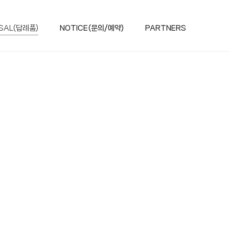
SAL(답례품)
NOTICE(문의/예약)
PARTNERS