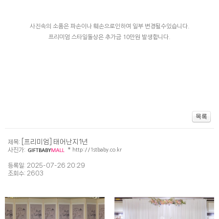
사진속의 소품은 파손이나 훼손으로인하여 일부 변경될수있습니다.
프리미엄 스타일돌상은 추가금 10만원 발생합니다.
[프리미엄] 태어난지1년
제목:
사진가:
*
http://1stbaby.co.kr
등록일: 2025-07-26 20:29
조회수: 2603