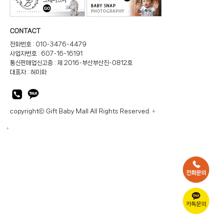
CONTACT
전화번호 : 010-3476-4479
사업자번호 : 607-16-16191
통신판매업신고증 : 제 2016-부산부산진-0812호
대표자 : 허미화
copyrightⓒ Gift Baby Mall All Rights Reserved.
+